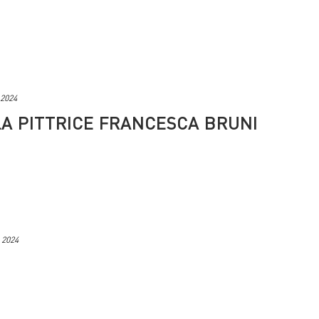
 2024
LA PITTRICE FRANCESCA BRUNI
 2024