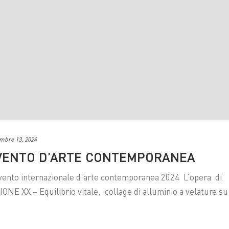
mbre 13, 2024
VENTO D’ARTE CONTEMPORANEA
to internazionale d’arte contemporanea 2024 L’opera di
XX – Equilibrio vitale, collage di alluminio a velature su