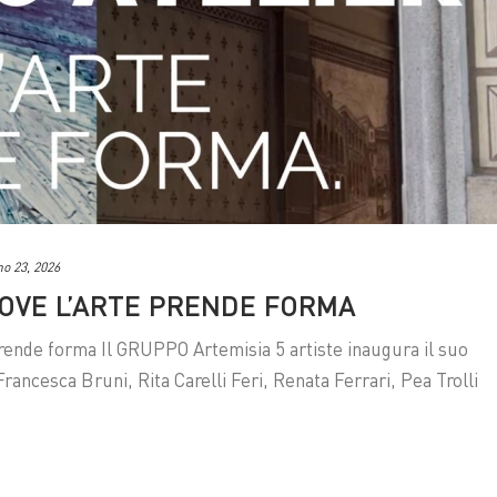
o 23, 2026
OVE L’ARTE PRENDE FORMA
ende forma Il GRUPPO Artemisia 5 artiste inaugura il suo
Francesca Bruni, Rita Carelli Feri, Renata Ferrari, Pea Trolli