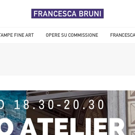
TAMPE FINE ART
OPERE SU COMMISSIONE
FRANCESCA