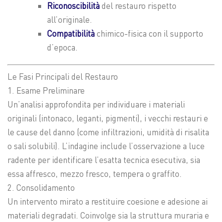
Riconoscibilità
del restauro rispetto
all’originale.
Compatibilità
chimico-fisica con il supporto
d’epoca.
Le Fasi Principali del Restauro
1. Esame Preliminare
Un’analisi approfondita per individuare i materiali
originali (intonaco, leganti, pigmenti), i vecchi restauri e
le cause del danno (come infiltrazioni, umidità di risalita
o sali solubili). L’indagine include l’osservazione a luce
radente per identificare l’esatta tecnica esecutiva, sia
essa affresco, mezzo fresco, tempera o graffito.
2. Consolidamento
Un intervento mirato a restituire coesione e adesione ai
materiali degradati. Coinvolge sia la struttura muraria e