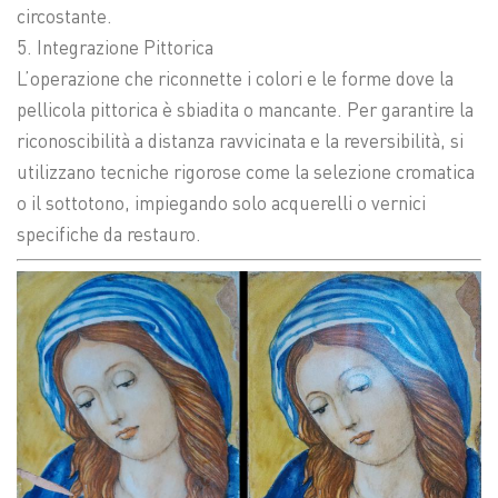
circostante.
5. Integrazione Pittorica
L’operazione che riconnette i colori e le forme dove la
pellicola pittorica è sbiadita o mancante. Per garantire la
riconoscibilità a distanza ravvicinata e la reversibilità, si
utilizzano tecniche rigorose come la selezione cromatica
o il sottotono, impiegando solo acquerelli o vernici
specifiche da restauro.