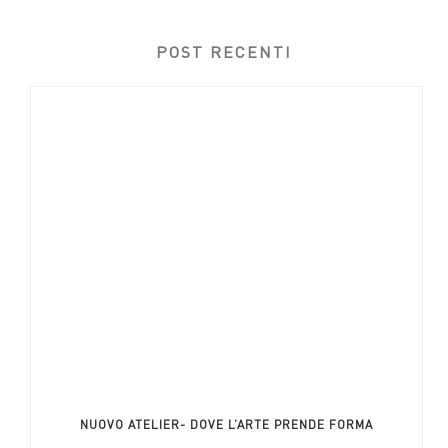
POST RECENTI
NUOVO ATELIER- DOVE L’ARTE PRENDE FORMA