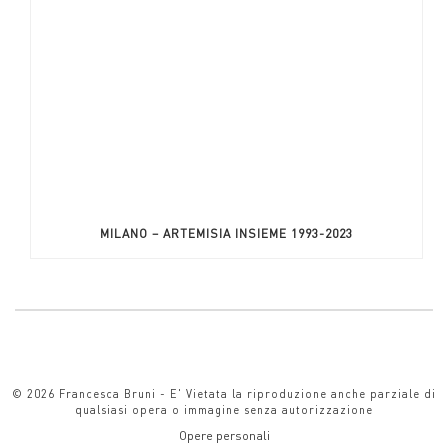
MILANO – ARTEMISIA INSIEME 1993-2023
© 2026 Francesca Bruni - E' Vietata la riproduzione anche parziale di
qualsiasi opera o immagine senza autorizzazione
Opere personali