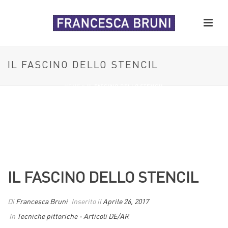
IL FASCINO DELLO STENCIL
HOME
»
IL FASCINO DELLO STENCIL
IL FASCINO DELLO STENCIL
Di
Francesca Bruni
Inserito il
Aprile 26, 2017
In
Tecniche pittoriche - Articoli DE/AR