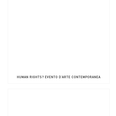
HUMAN RIGHTS? EVENTO D’ARTE CONTEMPORANEA