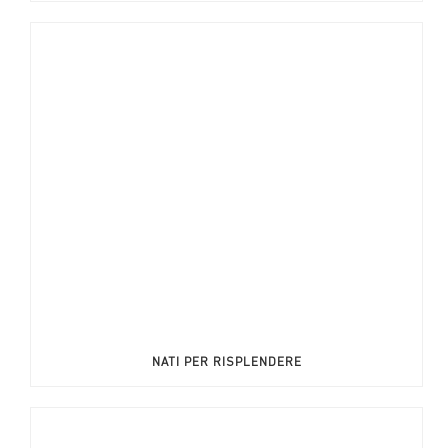
NATI PER RISPLENDERE